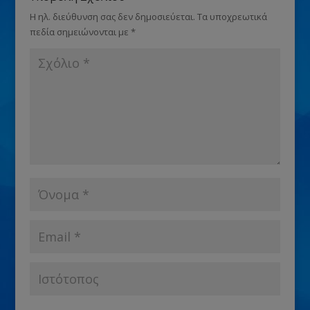
Η ηλ. διεύθυνση σας δεν δημοσιεύεται.
Τα υποχρεωτικά
πεδία σημειώνονται με
*