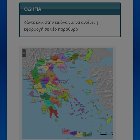
ΟΔΗΓΙΑ
Κάντε κλικ στην εικόνα για να ανοίξει η
εφαρμογή σε νέο παράθυρο