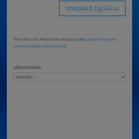
This site uses Akismet to reduce spam.
Learn how your
comment data is processed.
Λέξεις-Κλειδιά