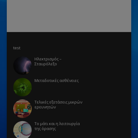
test
Ηλεκτρισμός –
Σταυρόλεξο
Μεταδοτικές ασθένειες
Τελικές εξετάσεις μικρών
ερευνητών
Το μάτι και η λειτουργία
της όρασης