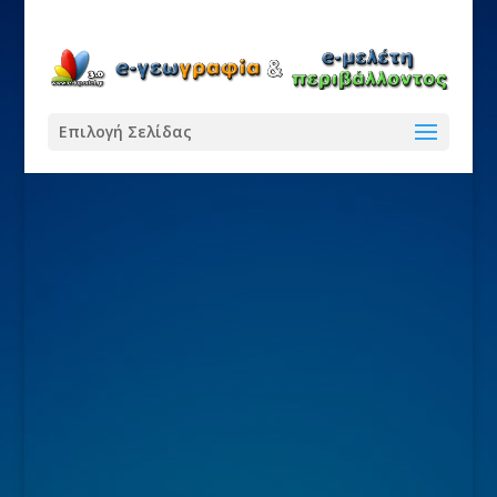
Επιλογή Σελίδας