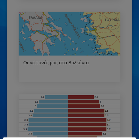
Οι γείτονές μας στα Βαλκάνια