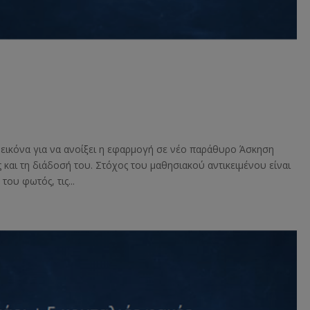
ν εικόνα για να ανοίξει η εφαρμογή σε νέο παράθυρο Άσκηση
και τη διάδοσή του. Στόχος του μαθησιακού αντικειμένου είναι
ου φωτός, τις...