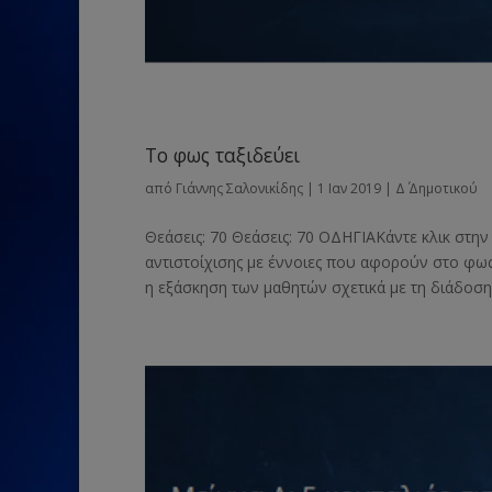
Το φως ταξιδεύει
από
Γιάννης Σαλονικίδης
|
1 Ιαν 2019
|
Δ΄ Δημοτικού
Θεάσεις: 70 Θεάσεις: 70 ΟΔΗΓΙΑΚάντε κλικ στη
αντιστοίχισης με έννοιες που αφορούν στο φως 
η εξάσκηση των μαθητών σχετικά με τη διάδοση τ