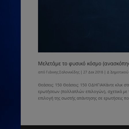
Μελετάμε το φυσικό κόσμο (ανασκόπη
από
Γιάννης Σαλονικίδης
|
27 Δεκ 2018
|
Δ΄ Δημοτικού
Θεάσεις: 150 Θεάσεις: 150 ΟΔΗΓΙΑΚάντε κλικ στ
ερωτήσεων (πολλαπλών επιλογών), σχετικά με τ
επιλογή της σωστής απάντησης σε ερωτήσεις πο