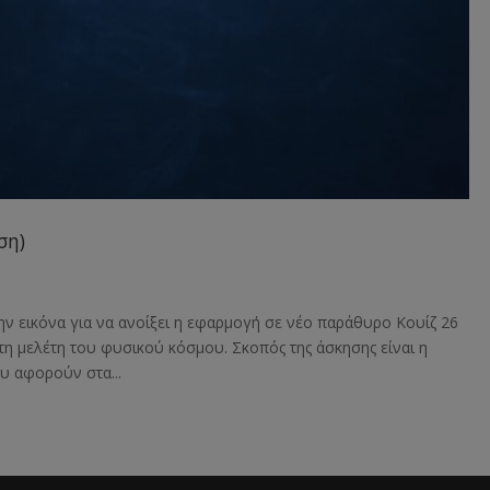
ση)
ην εικόνα για να ανοίξει η εφαρμογή σε νέο παράθυρο Κουίζ 26
η μελέτη του φυσικού κόσμου. Σκοπός της άσκησης είναι η
υ αφορούν στα...