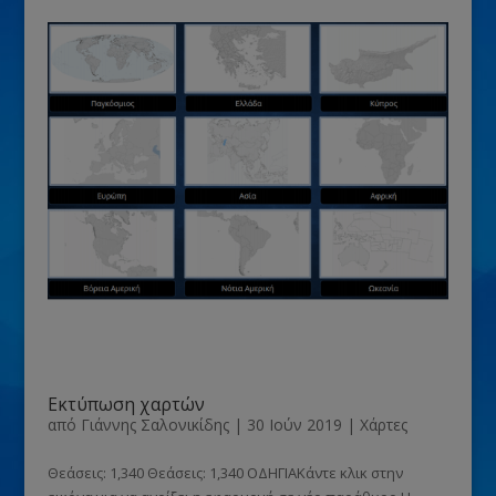
Εκτύπωση χαρτών
από
Γιάννης Σαλονικίδης
|
30 Ιούν 2019
|
Χάρτες
Θεάσεις: 1,340 Θεάσεις: 1,340 ΟΔΗΓΙΑΚάντε κλικ στην