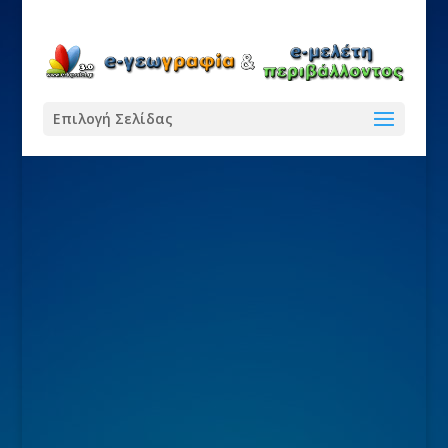
Επιλογή Σελίδας