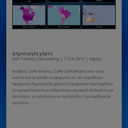
Δημιουργία χάρτη
από
Γιάννης Σαλονικίδης
|
7 Σεπ 2019
|
Χάρτες
Θεάσεις: 2,049 Θεάσεις: 2,049 ΟΔΗΓΙΑΚάντε κλικ στην
εικόνα για να ανοίξει η εφαρμογή σε νέο παράθυρο
Εφαρμογή δημιουργίας χάρτη. Η εφαρμογή περιλαμβάνει
γεωμορφολογικά και ανθρωπογεωγραφικά δεδομένα για
τον κόσμο, τις ηπείρους και την Ελλάδα. Περιλαμβάνεται
εργαλείο...