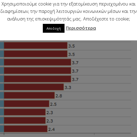
Χρησιμοποιούμε cookie για την εξατομίκευση περιεχομένου και
διαφημίσεων, την παροχή λειτουργιών κοινωνικών μέσων και την
ανάλυση της επισκεψιμότητάς μας. Αποδέχεστε το cookie;
Περισσότερα
Αποδοχή