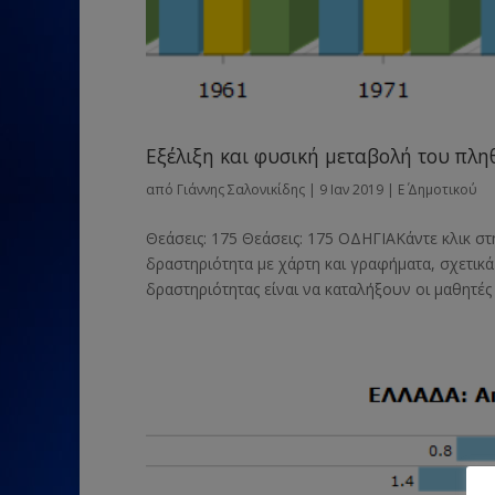
Εξέλιξη και φυσική μεταβολή του πλ
από
Γιάννης Σαλονικίδης
|
9 Ιαν 2019
|
Ε΄ Δημοτικού
Θεάσεις: 175 Θεάσεις: 175 ΟΔΗΓΙΑΚάντε κλικ στ
δραστηριότητα με χάρτη και γραφήματα, σχετικά
δραστηριότητας είναι να καταλήξουν οι μαθητές