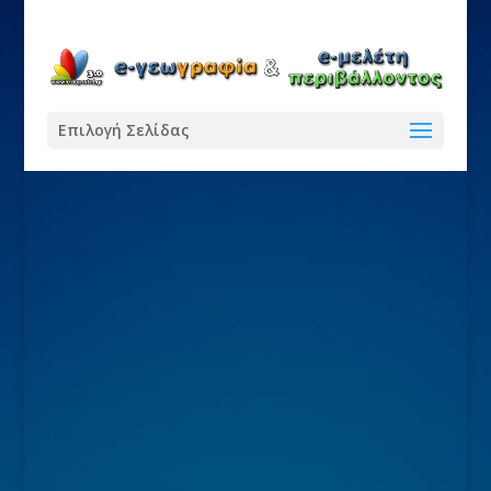
Επιλογή Σελίδας