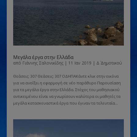
Μεγάλα έργα στην Ελλάδα
από
Γιάννης Σαλονικίδης
|
11 Ιαν 2019
|
Δ΄ Δημοτικού
Θεάσεις: 307 Θεάσεις: 307 ΟΔΗΓΙΑΚάντε κλικ στην εικόνα
για να ανοίξει η εφαρμογή σε νέο παράθυρο Παρουσίαση
για τα μεγάλα έργα στην Ελλάδα. Στόχος του μαθησιακού
αντικειμένου είναι να γνωρίσουν καλύτερα οι μαθητές τα
μεγάλα κατασκευαστικά έργα που έγιναν τα τελευταία...