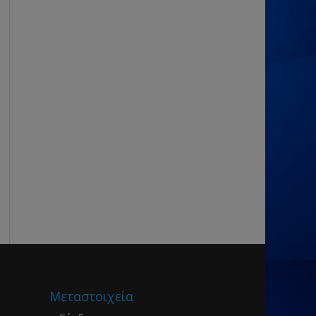
Μεταστοιχεία