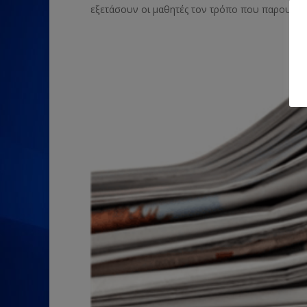
εξετάσουν οι μαθητές τον τρόπο που παρουσιάζετ