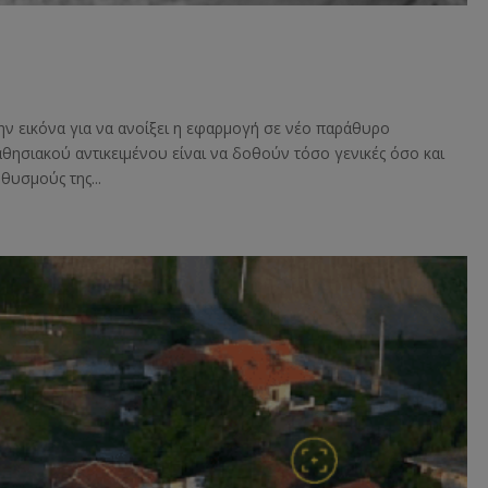
ην εικόνα για να ανοίξει η εφαρμογή σε νέο παράθυρο
αθησιακού αντικειμένου είναι να δοθούν τόσο γενικές όσο και
θυσμούς της...