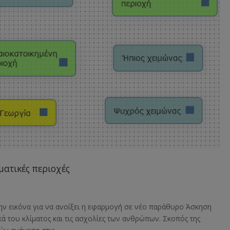
ματικές περιοχές
την εικόνα για να ανοίξει η εφαρμογή σε νέο παράθυρο Άσκηση
τικά του κλίματος και τις ασχολίες των ανθρώπων. Σκοπός της