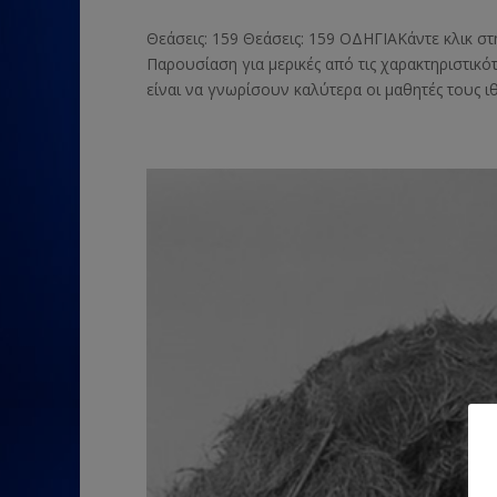
Θεάσεις: 159 Θεάσεις: 159 ΟΔΗΓΙΑΚάντε κλικ στ
Παρουσίαση για μερικές από τις χαρακτηριστικό
είναι να γνωρίσουν καλύτερα οι μαθητές τους ιθ