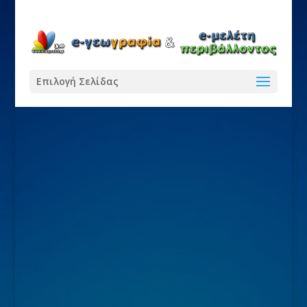
Επιλογή Σελίδας