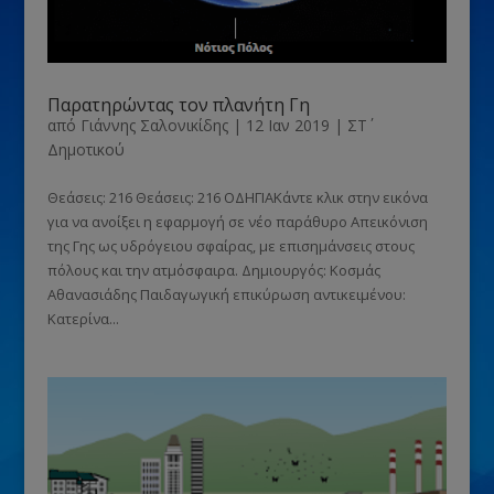
Παρατηρώντας τον πλανήτη Γη
από
Γιάννης Σαλονικίδης
|
12 Ιαν 2019
|
ΣΤ΄
Δημοτικού
Θεάσεις: 216 Θεάσεις: 216 ΟΔΗΓΙΑΚάντε κλικ στην εικόνα
για να ανοίξει η εφαρμογή σε νέο παράθυρο Απεικόνιση
της Γης ως υδρόγειου σφαίρας, με επισημάνσεις στους
πόλους και την ατμόσφαιρα. Δημιουργός: Κοσμάς
Αθανασιάδης Παιδαγωγική επικύρωση αντικειμένου:
Κατερίνα...