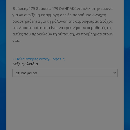
Θεάσεις: 179 Θεάσεις: 179 ΟΔΗΓΙΑΚάντε κλικ στην εικόνα
για να ανοίξει η εφαρμογή σε νέο παράθυρο Ανοιχτή
δραστηριότητα για τη μόλυνση της ατμόσφαιρας. Στόχος
της δραστηριότητας είναι να ερευνήσουν οι μαθητές τις
αιτίες που προκαλούν τη ρύπανση, να προβληματιστούν
για...
« Παλαιότερες καταχωρήσεις
Λέξεις-Κλειδιά