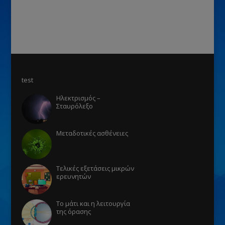
test
Ηλεκτρισμός –
Σταυρόλεξο
Μεταδοτικές ασθένειες
Τελικές εξετάσεις μικρών
ερευνητών
Το μάτι και η λειτουργία
της όρασης