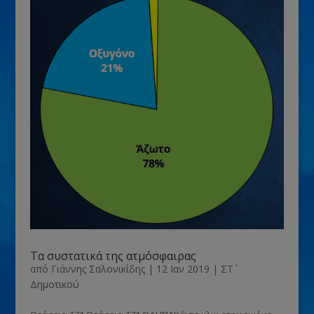
Τα συστατικά της ατμόσφαιρας
από
Γιάννης Σαλονικίδης
|
12 Ιαν 2019
|
ΣΤ΄
Δημοτικού