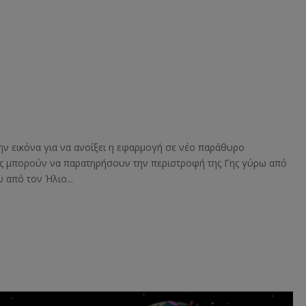
ην εικόνα για να ανοίξει η εφαρμογή σε νέο παράθυρο
ές μπορούν να παρατηρήσουν την περιστροφή της Γης γύρω από
 από τον Ήλιο...