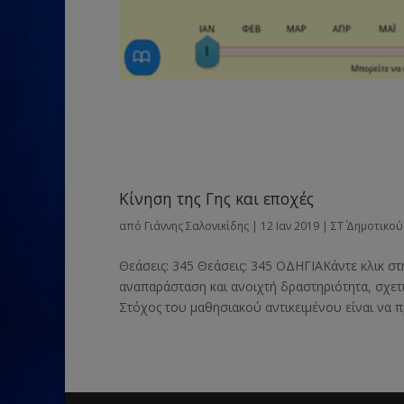
Κίνηση της Γης και εποχές
από
Γιάννης Σαλονικίδης
|
12 Ιαν 2019
|
ΣΤ΄ Δημοτικού
Θεάσεις: 345 Θεάσεις: 345 ΟΔΗΓΙΑΚάντε κλικ σ
αναπαράσταση και ανοιχτή δραστηριότητα, σχετι
Στόχος του μαθησιακού αντικειμένου είναι να π