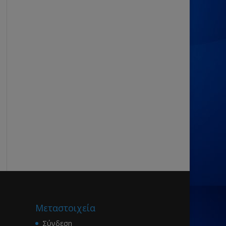
Μεταστοιχεία
Σύνδεση