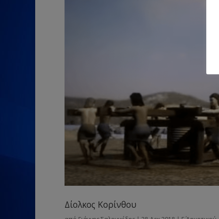
Δίολκος Κορίνθου