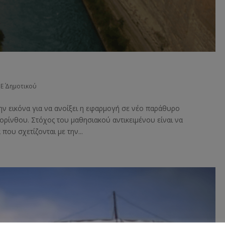
,
Ε΄ Δημοτικού
ην εικόνα για να ανοίξει η εφαρμογή σε νέο παράθυρο
ορίνθου. Στόχος του μαθησιακού αντικειμένου είναι να
που σχετίζονται με την...