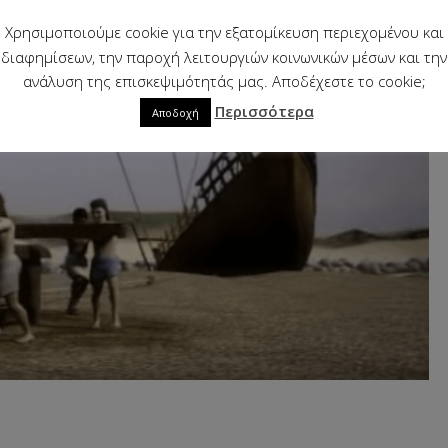
Χρησιμοποιούμε cookie για την εξατομίκευση περιεχομένου και
διαφημίσεων, την παροχή λειτουργιών κοινωνικών μέσων και την
ανάλυση της επισκεψιμότητάς μας. Αποδέχεστε το cookie;
Περισσότερα
Αποδοχή