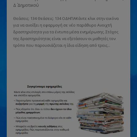
Δ΄ Δημοτικού
Θεάσεις: 134 Θεάσεις: 134 ΟΔΗΓΙΑΚάντε κλικ στην εικόνα
για να ανοίξει η εφαρμογή σε νέο παράθυρο Ανοιχτή
δραστηριότητα για τα έντυπα μέσα ενημέρωσης. Στόχος
της δραστηριότητας είναι να εξετάσουν οι μαθητές τον
τρόπο που παρουσιάζεται η ίδια είδηση από τρεις...