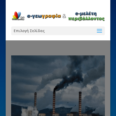
Επιλογή Σελίδας