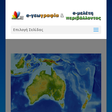
Επιλογή Σελίδας