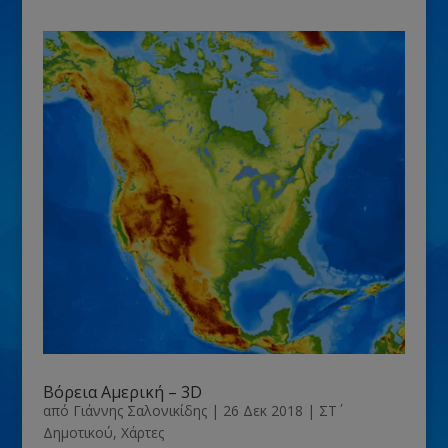
Βόρεια Αμερική – 3D
από
Γιάννης Σαλονικίδης
|
26 Δεκ 2018
|
ΣΤ΄
Δημοτικού
,
Χάρτες