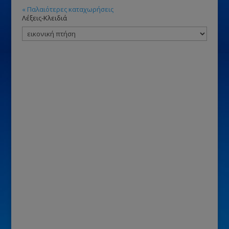
« Παλαιότερες καταχωρήσεις
Λέξεις-Κλειδιά