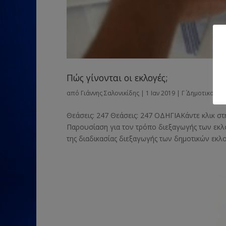
Πώς γίνονται οι εκλογές;
από
Γιάννης Σαλονικίδης
|
1 Ιαν 2019
|
Γ΄ Δημοτικού
Θεάσεις: 247 Θεάσεις: 247 ΟΔΗΓΙΑΚάντε κλικ στ
Παρουσίαση για τον τρόπο διεξαγωγής των εκλο
της διαδικασίας διεξαγωγής των δημοτικών εκλο