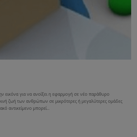
ην εικόνα για να ανοίξει η εφαρμογή σε νέο παράθυρο
οινή ζωή των ανθρώπων σε μικρότερες ή μεγαλύτερες ομάδες
ακό αντικείμενο μπορεί...