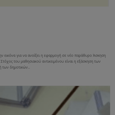
την εικόνα για να ανοίξει η εφαρμογή σε νέο παράθυρο Άσκηση
 Στόχος του μαθησιακού αντικειμένου είναι η εξάσκηση των
των δημοτικών...