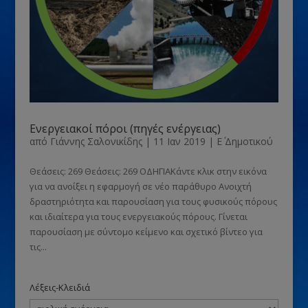
Ενεργειακοί πόροι (πηγές ενέργειας)
από
Γιάννης Σαλονικίδης
|
11 Ιαν 2019
|
Ε΄ Δημοτικού
Θεάσεις: 269 Θεάσεις: 269 ΟΔΗΓΙΑΚάντε κλικ στην εικόνα
για να ανοίξει η εφαρμογή σε νέο παράθυρο Ανοιχτή
δραστηριότητα και παρουσίαση για τους φυσικούς πόρους
και ιδιαίτερα για τους ενεργειακούς πόρους. Γίνεται
παρουσίαση με σύντομο κείμενο και σχετικό βίντεο για
τις...
Λέξεις-Κλειδιά