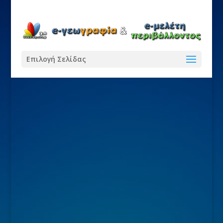
Επιλογή Σελίδας