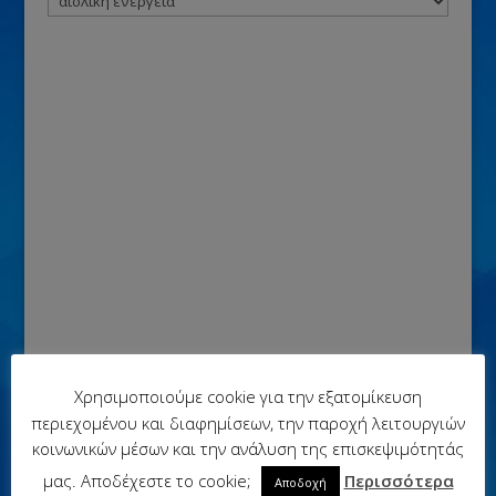
Χρησιμοποιούμε cookie για την εξατομίκευση
περιεχομένου και διαφημίσεων, την παροχή λειτουργιών
κοινωνικών μέσων και την ανάλυση της επισκεψιμότητάς
μας. Αποδέχεστε το cookie;
Περισσότερα
Αποδοχή