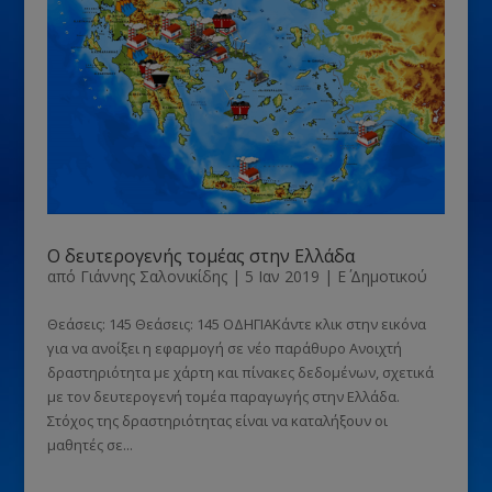
Ο δευτερογενής τομέας στην Ελλάδα
από
Γιάννης Σαλονικίδης
|
5 Ιαν 2019
|
Ε΄ Δημοτικού
Θεάσεις: 145 Θεάσεις: 145 ΟΔΗΓΙΑΚάντε κλικ στην εικόνα
για να ανοίξει η εφαρμογή σε νέο παράθυρο Ανοιχτή
δραστηριότητα με χάρτη και πίνακες δεδομένων, σχετικά
με τον δευτερογενή τομέα παραγωγής στην Ελλάδα.
Στόχος της δραστηριότητας είναι να καταλήξουν οι
μαθητές σε...