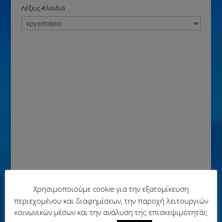
Λέξεις-Κλειδιά
Χρησιμοποιούμε cookie για την εξατομίκευση
περιεχομένου και διαφημίσεων, την παροχή λειτουργιών
κοινωνικών μέσων και την ανάλυση της επισκεψιμότητάς