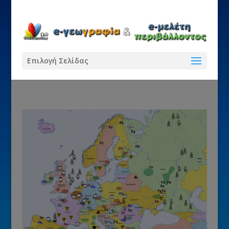
Επιλογή Σελίδας