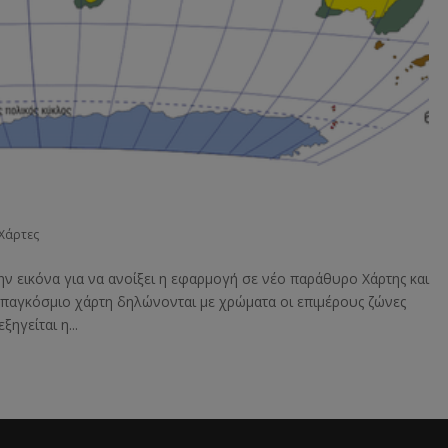
Χάρτες
ην εικόνα για να ανοίξει η εφαρμογή σε νέο παράθυρο Χάρτης και
ν παγκόσμιο χάρτη δηλώνονται με χρώματα οι επιμέρους ζώνες
ηγείται η...