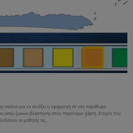
ην εικόνα για να ανοίξει η εφαρμογή σε νέο παράθυρο
ων οκτώ ζωνών βλάστησης στον παγκόσμιο χάρτη. Στόχος του
τίσουν οι μαθητές τις...