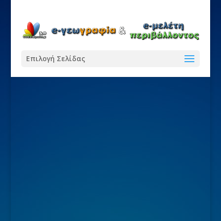
Επιλογή Σελίδας