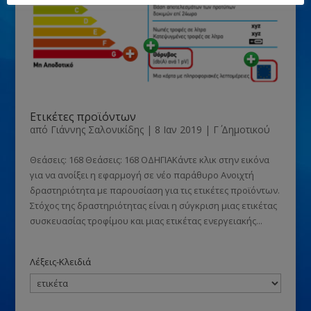
Ετικέτες προϊόντων
από
Γιάννης Σαλονικίδης
|
8 Ιαν 2019
|
Γ΄ Δημοτικού
Θεάσεις: 168 Θεάσεις: 168 ΟΔΗΓΙΑΚάντε κλικ στην εικόνα
για να ανοίξει η εφαρμογή σε νέο παράθυρο Ανοιχτή
δραστηριότητα με παρουσίαση για τις ετικέτες προϊόντων.
Στόχος της δραστηριότητας είναι η σύγκριση μιας ετικέτας
συσκευασίας τροφίμου και μιας ετικέτας ενεργειακής...
Λέξεις-Κλειδιά