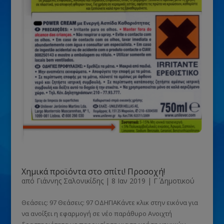
Χημικά προϊόντα στο σπίτι! Προσοχή!
από
Γιάννης Σαλονικίδης
|
8 Ιαν 2019
|
Γ΄ Δημοτικού
Θεάσεις: 97 Θεάσεις: 97 ΟΔΗΓΙΑΚάντε κλικ στην εικόνα για
να ανοίξει η εφαρμογή σε νέο παράθυρο Ανοιχτή