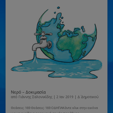
Νερό – Δοκιμασία
από
Γιάννης Σαλονικίδης
|
2 Ιαν 2019
|
Δ΄ Δημοτικού
Θεάσεις: 169 Θεάσεις: 169 ΟΔΗΓΙΑΚάντε κλικ στην εικόνα