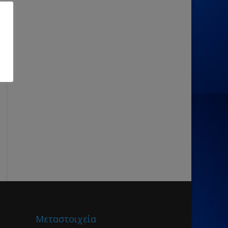
Μεταστοιχεία