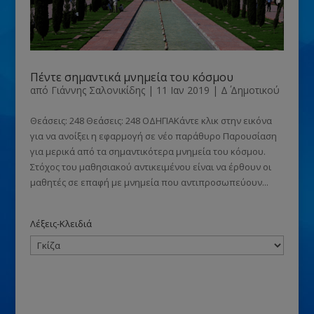
Πέντε σημαντικά μνημεία του κόσμου
από
Γιάννης Σαλονικίδης
|
11 Ιαν 2019
|
Δ΄ Δημοτικού
Θεάσεις: 248 Θεάσεις: 248 ΟΔΗΓΙΑΚάντε κλικ στην εικόνα
για να ανοίξει η εφαρμογή σε νέο παράθυρο Παρουσίαση
για μερικά από τα σημαντικότερα μνημεία του κόσμου.
Στόχος του μαθησιακού αντικειμένου είναι να έρθουν οι
μαθητές σε επαφή με μνημεία που αντιπροσωπεύουν...
Λέξεις-Κλειδιά