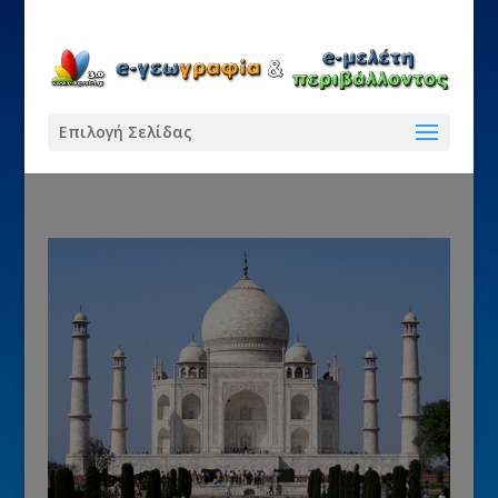
Επιλογή Σελίδας