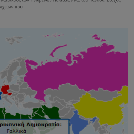
ιχείων που...