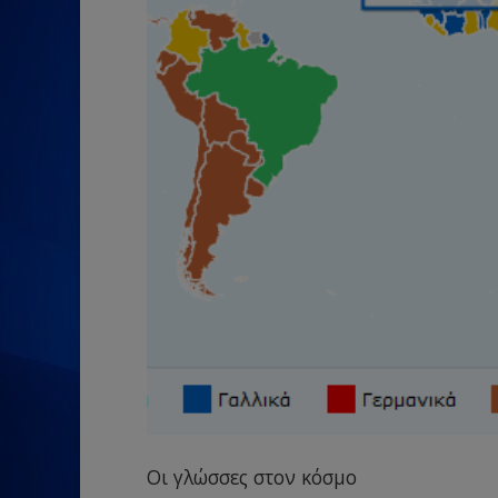
Οι γλώσσες στον κόσμο