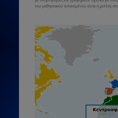
του μαθησιακού αντικειμένου είναι η μελέτη στο