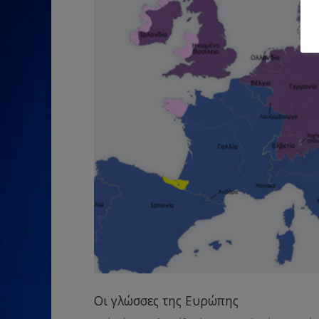
Οι γλώσσες της Ευρώπης