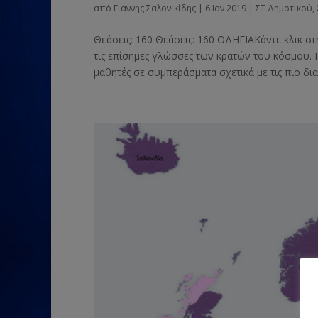
από
Γιάννης Σαλονικίδης
|
6 Ιαν 2019
|
ΣΤ΄ Δημοτικού
,
Θεάσεις: 160 Θεάσεις: 160 ΟΔΗΓΙΑΚάντε κλικ στ
τις επίσημες γλώσσες των κρατών του κόσμου. 
μαθητές σε συμπεράσματα σχετικά με τις πιο δια