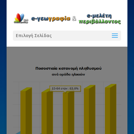
Επιλογή Σελίδας