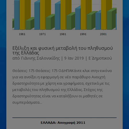
Εξέλιξη και φυσική μεταβολή του πληθυσμού
της Ελλάδας
από
Γιάννης Σαλονικίδης
|
9 Ιαν 2019
|
Ε΄ Δημοτικού
Θεάσεις: 175 Θεάσεις: 175 ΟΔΗΓΙΑΚάντε κλικ στην εικόνα
για να ανοίξει η εφαρμογή σε νέο παράθυρο Ανοιχτή
δραστηριότητα με χάρτη και γραφήματα, σχετικά με τις
μεταβολές του πληθυσμού της Ελλάδας. Στόχος της
δραστηριότητας είναι να καταλήξουν οι μαθητές σε
συμπεράσματα...