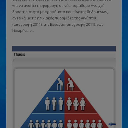
για να ανοίξει η εφαρμογή σε νέο παράθυρο Ανοιχτή
δραστηριότητα με γραφήματα και πίνακες δεδομένων,
σχετικά με τις ηλικιακές πυραμίδες της Αιγύπτου
(απογραφή 2011), της Ελλάδας (απογραφή 2011), των
Ηνωμένων...