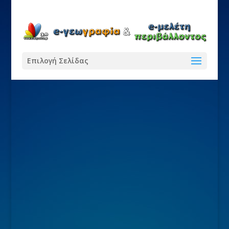
Επιλογή Σελίδας