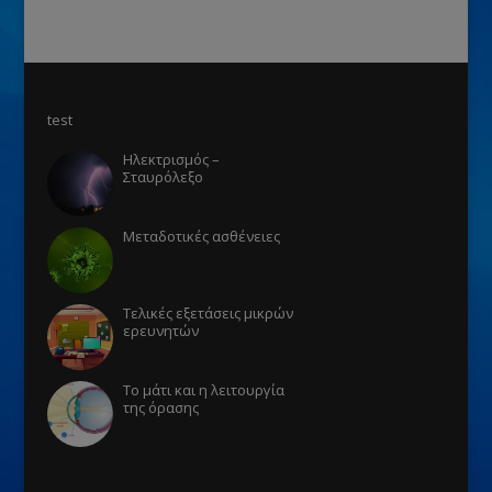
test
Ηλεκτρισμός –
Σταυρόλεξο
Μεταδοτικές ασθένειες
Τελικές εξετάσεις μικρών
ερευνητών
Το μάτι και η λειτουργία
της όρασης