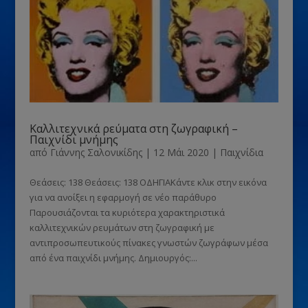
Καλλιτεχνικά ρεύματα στη ζωγραφική –
Παιχνίδι μνήμης
από
Γιάννης Σαλονικίδης
|
12 Μάι 2020
|
Παιχνίδια
Θεάσεις: 138 Θεάσεις: 138 ΟΔΗΓΙΑΚάντε κλικ στην εικόνα
για να ανοίξει η εφαρμογή σε νέο παράθυρο
Παρουσιάζονται τα κυριότερα χαρακτηριστικά
καλλιτεχνικών ρευμάτων στη ζωγραφική με
αντιπροσωπευτικούς πίνακες γνωστών ζωγράφων μέσα
από ένα παιχνίδι μνήμης. Δημιουργός:...