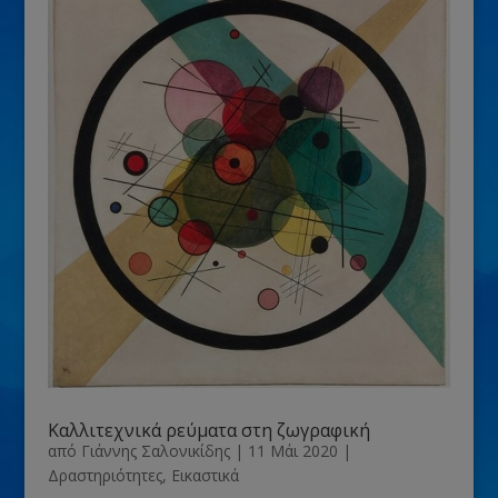
Καλλιτεχνικά ρεύματα στη ζωγραφική
από
Γιάννης Σαλονικίδης
|
11 Μάι 2020
|
Δραστηριότητες
,
Εικαστικά