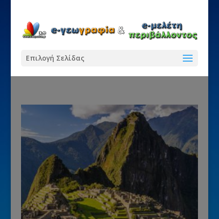
Επιλογή Σελίδας