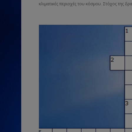
κλιματικές περιοχές του κόσμου. Στόχος της δρα