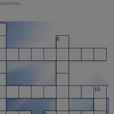
στηριότητας...