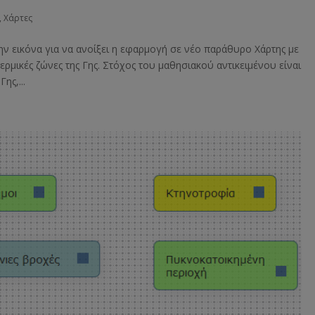
,
Χάρτες
ην εικόνα για να ανοίξει η εφαρμογή σε νέο παράθυρο Χάρτης με
ρμικές ζώνες της Γης. Στόχος του μαθησιακού αντικειμένου είναι
ης,...