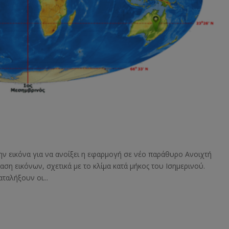
ην εικόνα για να ανοίξει η εφαρμογή σε νέο παράθυρο Ανοιχτή
ση εικόνων, σχετικά με το κλίμα κατά μήκος του Ισημερινού.
ταλήξουν οι...