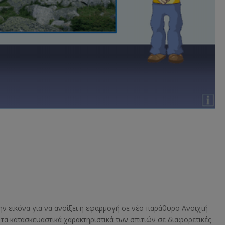
ην εικόνα για να ανοίξει η εφαρμογή σε νέο παράθυρο Ανοιχτή
τα κατασκευαστικά χαρακτηριστικά των σπιτιών σε διαφορετικές