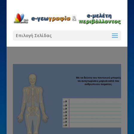
Επιλογή Σελίδας