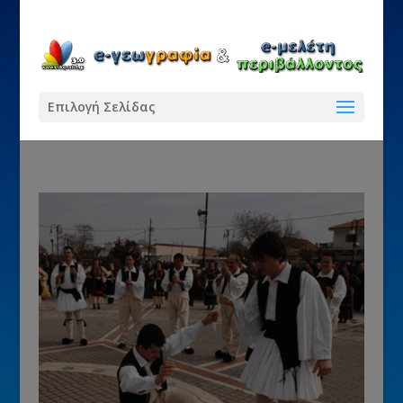
Επιλογή Σελίδας