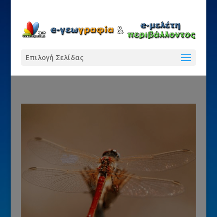
Επιλογή Σελίδας