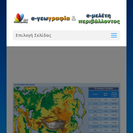
Επιλογή Σελίδας