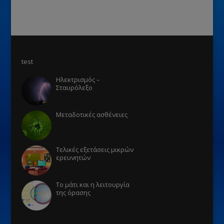
test
Ηλεκτρισμός –
Σταυρόλεξο
Μεταδοτικές ασθένειες
Τελικές εξετάσεις μικρών
ερευνητών
Το μάτι και η λειτουργία
της όρασης