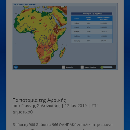
Τα ποτάμια της Αφρικής
από
Γιάννης Σαλονικίδης
|
12 Ιαν 2019
|
ΣΤ΄
Δημοτικού
Θεάσεις: 966 Θεάσεις: 966 ΟΔΗΓΙΑΚάντε κλικ στην εικόνα