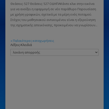
Θεάσεις: 527 Θεάσεις: 527 ΟΔΗΓΙΑΚάντε κλικ στην εικόνα
για να ανοίξει η εφαρμογή σε νέο παράθυρο Παρουσίαση
με χρήση γραφικών, σχετικά με τα μέρη ενός ποταμού.
Στόχος του μαθησιακού αντικειμένου είναι η εξερεύνηση
της σχηματικής απεικόνισης, προκειμένου να γνωρίσουν...
« Παλαιότερες καταχωρήσεις
Λέξεις-Κλειδιά