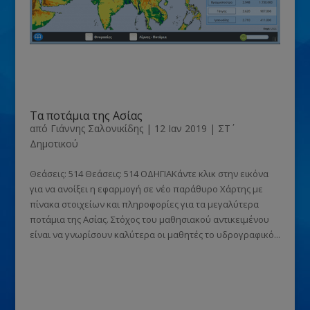
Τα ποτάμια της Ασίας
από
Γιάννης Σαλονικίδης
|
12 Ιαν 2019
|
ΣΤ΄
Δημοτικού
Θεάσεις: 514 Θεάσεις: 514 ΟΔΗΓΙΑΚάντε κλικ στην εικόνα
για να ανοίξει η εφαρμογή σε νέο παράθυρο Χάρτης με
πίνακα στοιχείων και πληροφορίες για τα μεγαλύτερα
ποτάμια της Ασίας. Στόχος του μαθησιακού αντικειμένου
είναι να γνωρίσουν καλύτερα οι μαθητές το υδρογραφικό...