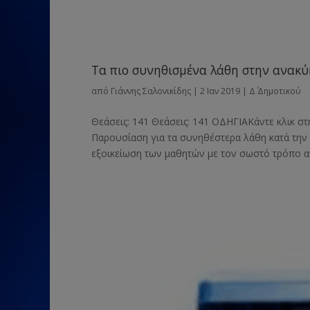
Τα πιο συνηθισμένα λάθη στην ανακ
από
Γιάννης Σαλονικίδης
|
2 Ιαν 2019
|
Δ΄ Δημοτικού
Θεάσεις: 141 Θεάσεις: 141 ΟΔΗΓΙΑΚάντε κλικ στ
Παρουσίαση για τα συνηθέστερα λάθη κατά την 
εξοικείωση των μαθητών με τον σωστό τρόπο αν