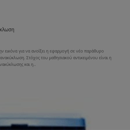
ύκλωση
ην εικόνα για να ανοίξει η εφαρμογή σε νέο παράθυρο
ανακύκλωση. Στόχος του μαθησιακού αντικειμένου είναι η
ακύκλωσης και η...