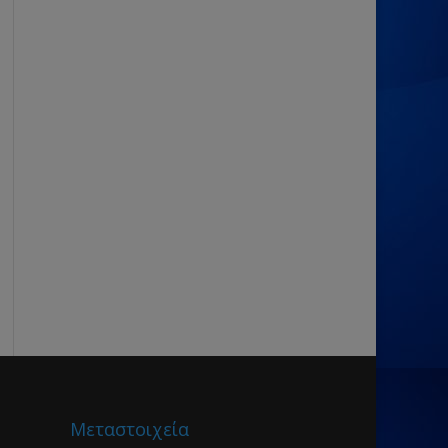
Μεταστοιχεία