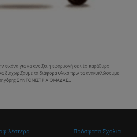
ην εικόνα για να ανοίξει η εφαρμογή σε νέο παράθυρο
 να διαχωρίζουμε τα διάφορα υλικά πριν τα ανακυκλώσουμε
 Γρηγόρης ΣΥΝΤΟΝΙΣΤΡΙΑ ΟΜΑΔΑΣ...
οφιλέστερα
Πρόσφατα Σχόλια