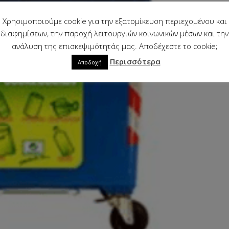
Χρησιμοποιούμε cookie για την εξατομίκευση περιεχομένου και
διαφημίσεων, την παροχή λειτουργιών κοινωνικών μέσων και την
ανάλυση της επισκεψιμότητάς μας. Αποδέχεστε το cookie;
Περισσότερα
Αποδοχή