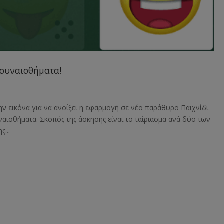
 συναισθήματα!
ην εικόνα για να ανοίξει η εφαρμογή σε νέο παράθυρο Παιχνίδι
αισθήματα. Σκοπός της άσκησης είναι το ταίριασμα ανά δύο των
...