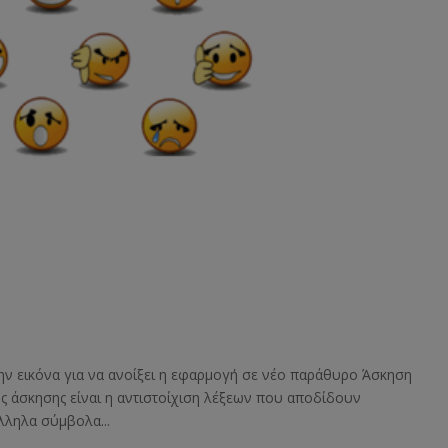
την εικόνα για να ανοίξει η εφαρμογή σε νέο παράθυρο Άσκηση
ς άσκησης είναι η αντιστοίχιση λέξεων που αποδίδουν
λληλα σύμβολα...