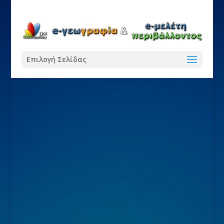
Επιλογή Σελίδας