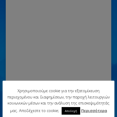
Χρησιμοποιούμε cookie για την εξατομίκευση
περιεχομένου και διαφημίσεων, την παροχή λειτουργιών
κοινωνικών μέσων και την ανάλυση της επισκεψιμότητάς
μας. Αποδέχεστε το cookie;
Περισσότερα
Αποδοχή