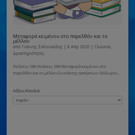
Μεταφορά κειμένου στο παρελθόν και το
μέλλον
από
Γιάννης Σαλονικίδης
|
8 Απρ 2020
|
Γλώσσα
,
Δραστηριότητες
Θεάσεις: 586 Θεάσεις: 586 Μεταφορά κειμένου στο
παρελθόν και το μέλλον Συντάκτης ασκήσεων: Θόδωρος...
Λέξεις-Κλειδιά