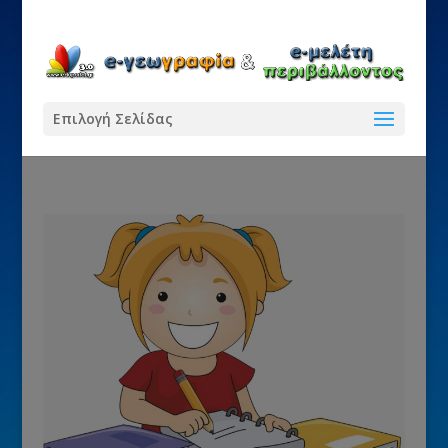
Επιλογή Σελίδας