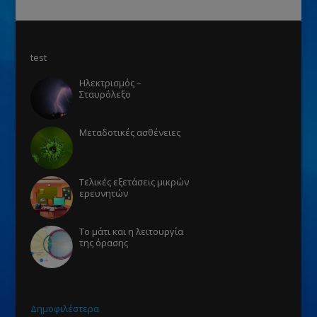
test
Ηλεκτρισμός –
Σταυρόλεξο
Μεταδοτικές ασθένειες
Τελικές εξετάσεις μικρών
ερευνητών
Το μάτι και η λειτουργία
της όρασης
Δημοφιλέστερα