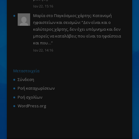
Ιαν 22, 15:16
Μαρία
στο
Παγκόσμιος χάρτης: Κατανομή
ηφαιστείων και σεισμών
: “
Δεν είναι και ο
καλύτερος χάρτης, δεν έχει υπόμνημα και δεν
μπορείς να καταλάβεις που είναι τα ηφαίστεια
και που…
”
Ιαν 22, 14:16
Μεταστοιχεία
Σύνδεση
Ροή καταχωρίσεων
Ροή σχολίων
WordPress.org