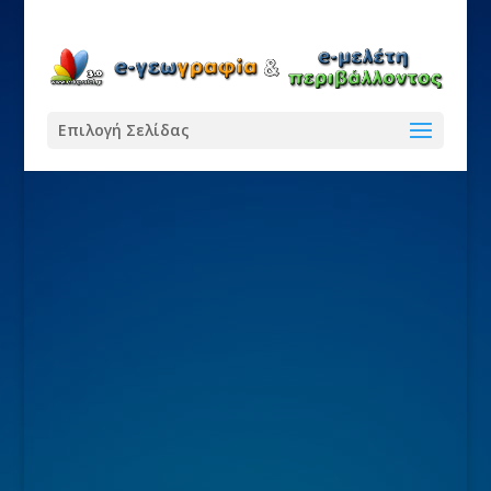
Επιλογή Σελίδας