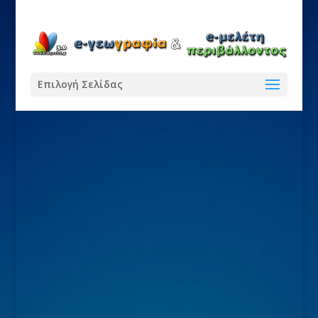
Επιλογή Σελίδας