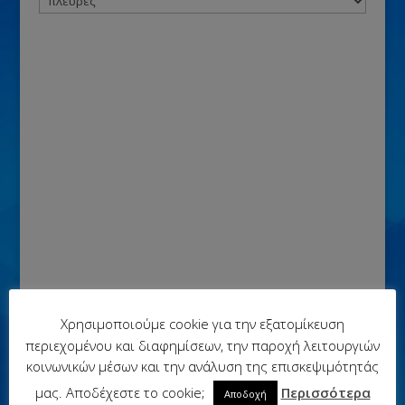
Χρησιμοποιούμε cookie για την εξατομίκευση
περιεχομένου και διαφημίσεων, την παροχή λειτουργιών
κοινωνικών μέσων και την ανάλυση της επισκεψιμότητάς
μας. Αποδέχεστε το cookie;
Περισσότερα
Αποδοχή