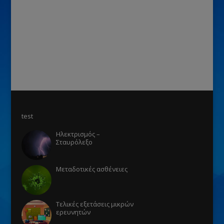
test
Ηλεκτρισμός –
Σταυρόλεξο
Μεταδοτικές ασθένειες
Τελικές εξετάσεις μικρών
ερευνητών