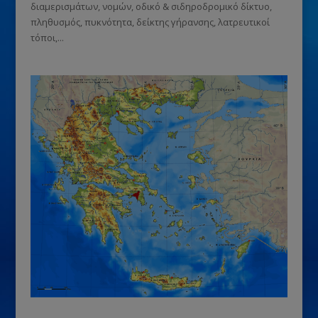
διαμερισμάτων, νομών, οδικό & σιδηροδρομικό δίκτυο,
πληθυσμός, πυκνότητα, δείκτης γήρανσης, λατρευτικοί
τόποι,...