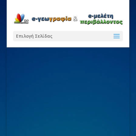
Επιλογή Σελίδας