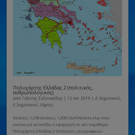
Πολυχάρτης Ελλάδας 2 (πολιτικός,
ανθρωπολογικός)
από
Γιάννης Σαλονικίδης
|
12 Ιαν 2019
|
Δ΄ Δημοτικού
,
Ε΄ Δημοτικού
,
Χάρτες
Θεάσεις: 1,208 Θεάσεις: 1,208 ΟΔΗΓΙΑΚάντε κλικ στην
εικόνα για να ανοίξει η εφαρμογή σε νέο παράθυρο
Πολυχάρτης Ελλάδας 2 (πολιτικός, γεωγραφικών