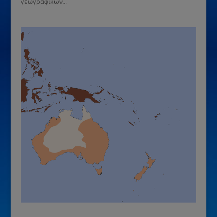
γεωγραφικών...