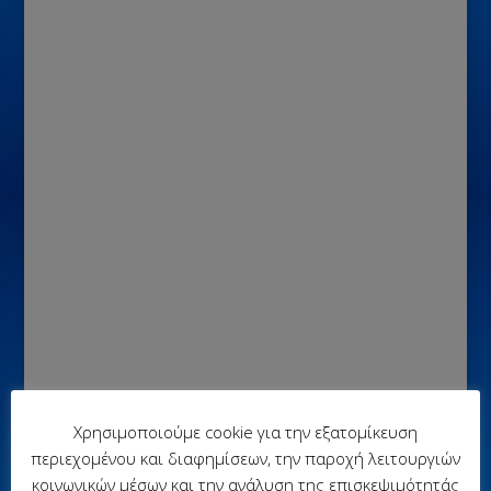
Χρησιμοποιούμε cookie για την εξατομίκευση
περιεχομένου και διαφημίσεων, την παροχή λειτουργιών
test
κοινωνικών μέσων και την ανάλυση της επισκεψιμότητάς