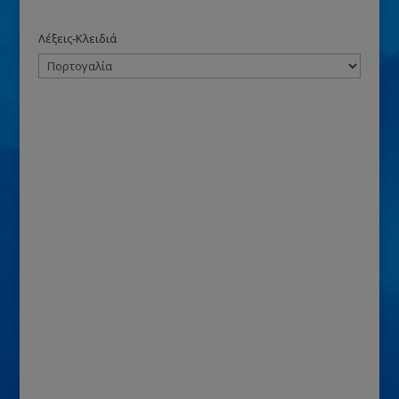
Λέξεις-Κλειδιά