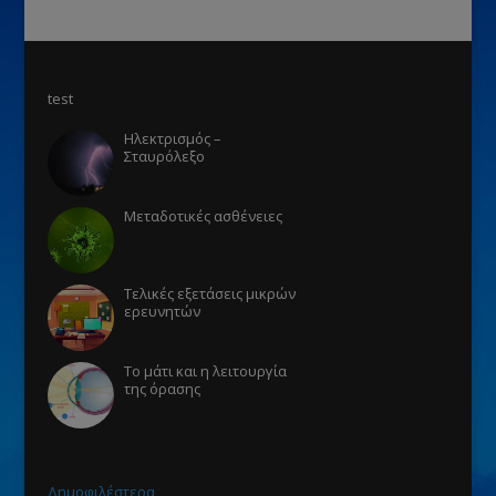
test
Ηλεκτρισμός –
Σταυρόλεξο
Μεταδοτικές ασθένειες
Τελικές εξετάσεις μικρών
ερευνητών
Το μάτι και η λειτουργία
της όρασης
Δημοφιλέστερα