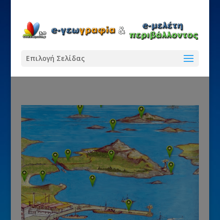
Επιλογή Σελίδας