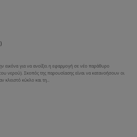
)
ην εικόνα για να ανοίξει η εφαρμογή σε νέο παράθυρο
ου νερού). Σκοπός της παρουσίασης είναι να κατανοήσουν οι
 κλειστό κύκλο και τη...