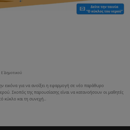
,
Ε΄ Δημοτικού
ην εικόνα για να ανοίξει η εφαρμογή σε νέο παράθυρο
ερού. Σκοπός της παρουσίασης είναι να κατανοήσουν οι μαθητές
ό κύκλο και τη συνεχή...