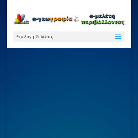
Επιλογή Σελίδας