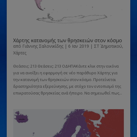
Χάρτης κατανομής των θρησκειών στον κόσμο
από
Γιάννης Σαλονικίδης
|
6 Ιαν 2019
|
ΣΤ΄ Δημοτικού
,
Χάρτες
Θεάσεις: 213 Θεάσεις: 213 ΟΔΗΓΙΑΚάντε κλικ στην εικόνα
για να ανοίξει η εφαρμογή σε νέο παράθυρο Χάρτης για
την κατανομή των θρησκειών στον κόσμο. Προτείνεται
δραστηριότητα εξερεύνησης, με στόχο τον εντοπισμό της
επικρατούσας θρησκείας ανά ήπειρο. Να σημειωθεί πως...