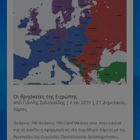
Οι θρησκείες της Ευρώπης
από
Γιάννης Σαλονικίδης
|
6 Ιαν 2019
|
ΣΤ΄ Δημοτικού
,
Χάρτες
Θεάσεις: 190 Θεάσεις: 190 ΟΔΗΓΙΑΚάντε κλικ στην εικόνα
για να ανοίξει η εφαρμογή σε νέο παράθυρο Χάρτης με τις
θρησκείες της Ευρώπης. Προτείνονται δραστηριότητες