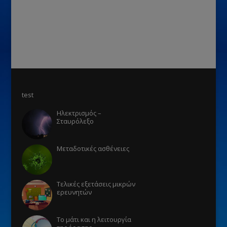
test
Ηλεκτρισμός –
Σταυρόλεξο
Μεταδοτικές ασθένειες
Τελικές εξετάσεις μικρών
ερευνητών
Το μάτι και η λειτουργία