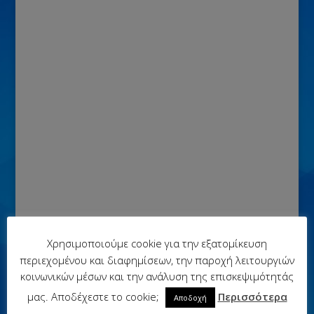
Χρησιμοποιούμε cookie για την εξατομίκευση
περιεχομένου και διαφημίσεων, την παροχή λειτουργιών
κοινωνικών μέσων και την ανάλυση της επισκεψιμότητάς
μας. Αποδέχεστε το cookie;
Περισσότερα
Αποδοχή