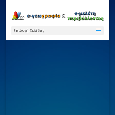
Επιλογή Σελίδας