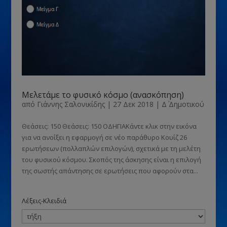
Μελετάμε το φυσικό κόσμο (ανασκόπηση)
από
Γιάννης Σαλονικίδης
|
27 Δεκ 2018
|
Δ΄ Δημοτικού
Θεάσεις: 150 Θεάσεις: 150 ΟΔΗΓΙΑΚάντε κλικ στην εικόνα
για να ανοίξει η εφαρμογή σε νέο παράθυρο Κουίζ 26
ερωτήσεων (πολλαπλών επιλογών), σχετικά με τη μελέτη
του φυσικού κόσμου. Σκοπός της άσκησης είναι η επιλογή
της σωστής απάντησης σε ερωτήσεις που αφορούν στα...
Λέξεις-Κλειδιά