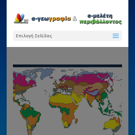
Επιλογή Σελίδας