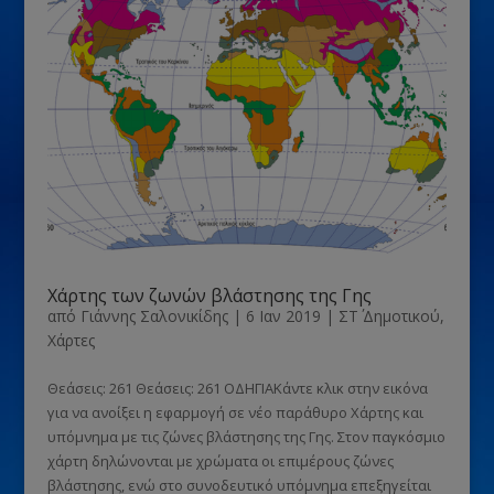
Χάρτης των ζωνών βλάστησης της Γης
από
Γιάννης Σαλονικίδης
|
6 Ιαν 2019
|
ΣΤ΄ Δημοτικού
,
Χάρτες
Θεάσεις: 261 Θεάσεις: 261 ΟΔΗΓΙΑΚάντε κλικ στην εικόνα
για να ανοίξει η εφαρμογή σε νέο παράθυρο Χάρτης και
υπόμνημα με τις ζώνες βλάστησης της Γης. Στον παγκόσμιο
χάρτη δηλώνονται με χρώματα οι επιμέρους ζώνες
βλάστησης, ενώ στο συνοδευτικό υπόμνημα επεξηγείται