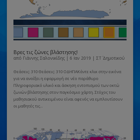
Βρες τις ζώνες βλάστησης!
από
Γιάννης Σαλονικίδης
|
6 Ιαν 2019
|
ΣΤ΄ Δημοτικού
Θεάσεις: 310 Θεάσεις: 310 ΟΔΗΓΙΑΚάντε κλικ στην εικόνα
για να ανοίξει η εφαρμογή σε νέο παράθυρο
Πληροφοριακό υλικό και άσκηση εντοπισμού των οκτώ
ζωνών βλάστησης στον παγκόσμιο χάρτη. Στόχος του
μαθησιακού αντικειμένου είναι αφενός να εμπλουτίσουν
οι μαθητές τις...