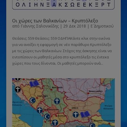
Οι χώρες των Βαλκανίων – Κρυπτόλεξο
από
Γιάννης Σαλονικίδης
|
29 Δεκ 2018
|
Ε΄ Δημοτικού
Θεάσεις: 559 Θεάσεις: 559 ΟΔΗΓΙΑΚάντε κλικ στην εικόνα
για να ανοίξει η εφαρμογή σε νέο παράθυρο Κρυπτόλεξο
με τις χώρες των Βαλκανίων. Στόχος της άσκησης είναι να
εντοπίσουν οι μαθητές μέσα στο κρυπτόλεξο τις έντεκα
χώρες που τους δίνονται. Οι μαθητές μπορούν ανά...