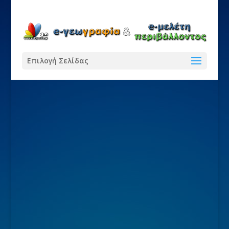
Επιλογή Σελίδας