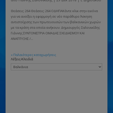
Θεάσεις: 264 Θεάσεις: 264 ΟΔΗΓΙΑΚάντε κλικ στην εικόνα
για να ανοίξει η εφαρμογή σε νέο παράθυρο Άσκηση
αντιστοίχισης των πρωτευουσών των βαλκανικών χωρών
με τα κράτη στα οποία ανήκουν. Δημιουργός: Σαλονικίδης
Γιάννης ΣΥΝΤΟΝΙΣΤΡΙΑ ΟΜΑΔΑΣ ΣΧΕΔΙΑΣΜΟΥ ΚΑΙ
ΑΝΑΠΤΥΞΗΣ /...
« Παλαιότερες καταχωρήσεις
Λέξεις-Κλειδιά