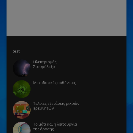
test
Ηλεκτρισμός –
Σταυρόλεξο
Μεταδοτικές ασθένειες
Τελικές εξετάσεις μικρών
ερευνητών
Το μάτι και η λειτουργία
της όρασης