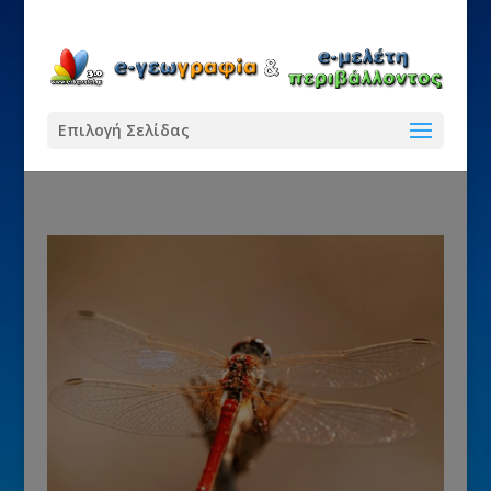
Επιλογή Σελίδας