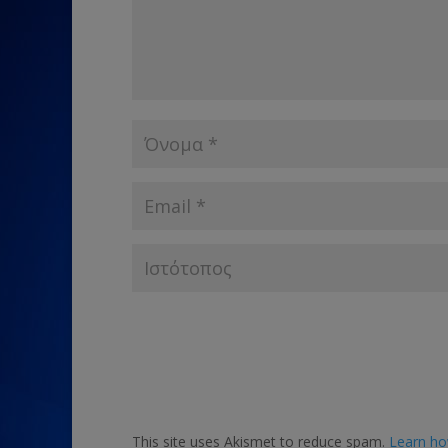
This site uses Akismet to reduce spam.
Learn ho