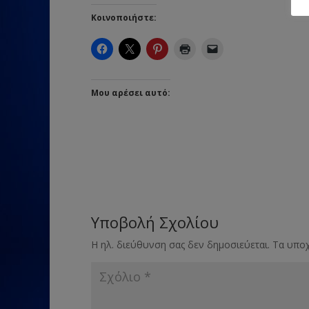
Κοινοποιήστε:
Μου αρέσει αυτό:
Υποβολή Σχολίου
Η ηλ. διεύθυνση σας δεν δημοσιεύεται.
Τα υποχ