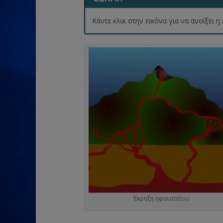
Κάντε κλικ στην εικόνα για να ανοίξει
Έκρηξη ηφαιστείου