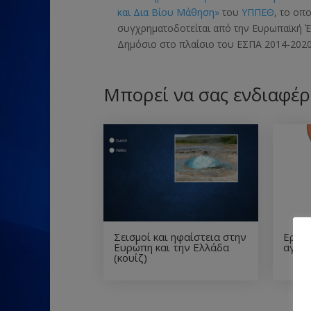
και Δια Βίου Μάθηση»
του
ΥΠΠΕΘ
, το οπ
συγχρηματοδοτείται από την Ευρωπαϊκή
Δημόσιο στο πλαίσιο του ΕΣΠΑ 2014-2020
Μπορεί να σας ενδιαφέρ
Σεισμοί και ηφαίστεια στην
Εργα
Ευρώπη και την Ελλάδα
αγγει
(κουίζ)