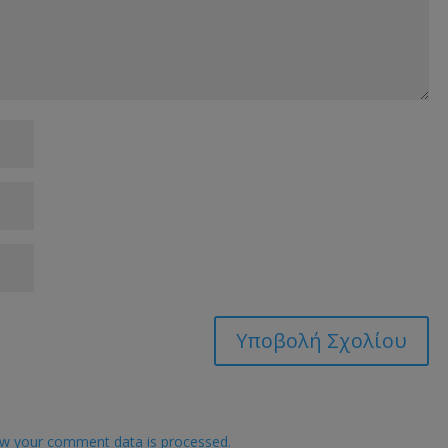
w your comment data is processed.