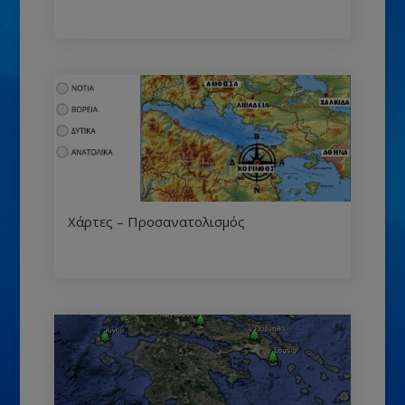
Χάρτες – Προσανατολισμός