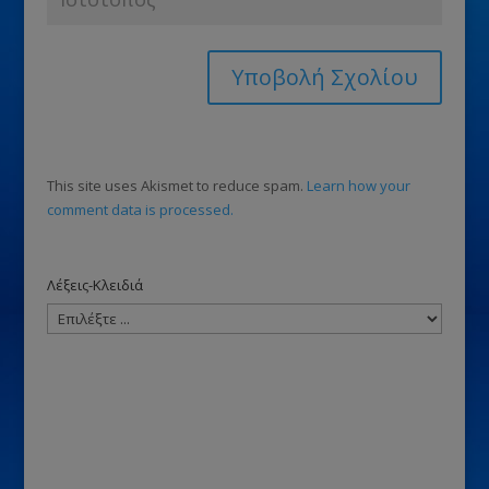
This site uses Akismet to reduce spam.
Learn how your
comment data is processed.
Λέξεις-Κλειδιά