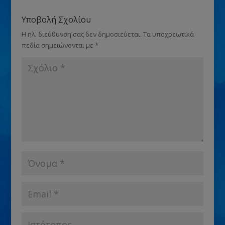
Υποβολή Σχολίου
Η ηλ. διεύθυνση σας δεν δημοσιεύεται.
Τα υποχρεωτικά
πεδία σημειώνονται με
*