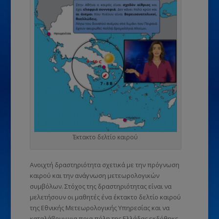
Έκτακτο δελτίο καιρού
Ανοιχτή δραστηριότητα σχετικά με την πρόγνωση
καιρού και την ανάγνωση μετεωρολογικών
συμβόλων. Στόχος της δραστηριότητας είναι να
μελετήσουν οι μαθητές ένα έκτακτο δελτίο καιρού
της Εθνικής Μετεωρολογικής Υπηρεσίας και να
καταλάβουν για ποια πόλη της Ελλάδας εκδόθηκε.