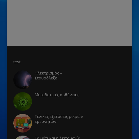
test
Ηλεκτρισμός –
Σταυρόλεξο
Μεταδοτικές ασθένειες
Τελικές εξετάσεις μικρών
ερευνητών
Το μάτι και η λειτουργία