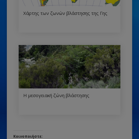
Χάρτης των ζωνών βλάστησης της Γης
Η μεσογειακή ζώνη βλάστησης
Κοινοποιήστε: