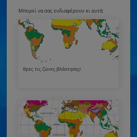
Μπορεί να σας ενδιαφέρουν κι αυτά:
Βρες τις ζώνες βλάστησης!