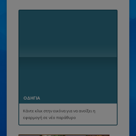
ΟΔΗΓΙΑ
Κάντε κλικ στην εικόνα για να ανοίξει η
εφαρμογή σε νέο παράθυρο