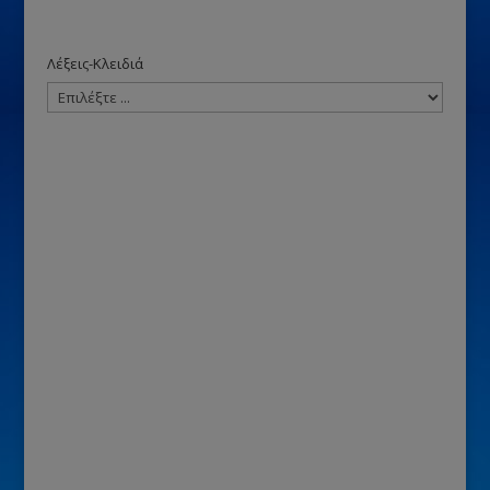
Λέξεις-Κλειδιά