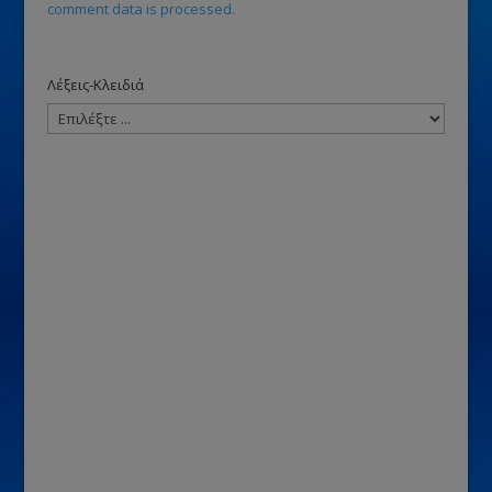
comment data is processed.
Λέξεις-Κλειδιά