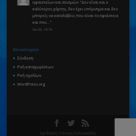
ηφαιστείων και σεισμών
: “
Δεν είναι και ο
καλύτερος χάρτης, δεν έχει υπόμνημα και δεν
μπορείς να καταλάβεις που είναι τα ηφαίστεια
και που…
”
Ιαν 22, 14:16
Μεταστοιχεία
Σύνδεση
Ροή καταχωρίσεων
Ροή σχολίων
WordPress.org
Σχεδίαση: Γιάννης Σαλονικίδης