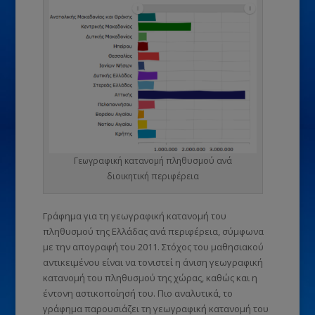
Γεωγραφική κατανομή πληθυσμού ανά
διοικητική περιφέρεια
Γράφημα για τη γεωγραφική κατανομή του
πληθυσμού της Ελλάδας ανά περιφέρεια, σύμφωνα
με την απογραφή του 2011. Στόχος του μαθησιακού
αντικειμένου είναι να τονιστεί η άνιση γεωγραφική
κατανομή του πληθυσμού της χώρας, καθώς και η
έντονη αστικοποίησή του. Πιο αναλυτικά, το
γράφημα παρουσιάζει τη γεωγραφική κατανομή του