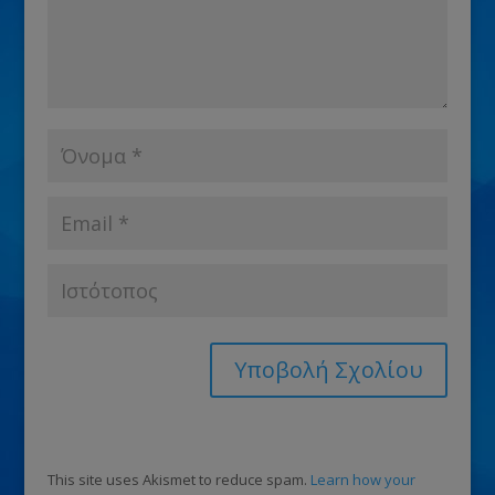
This site uses Akismet to reduce spam.
Learn how your