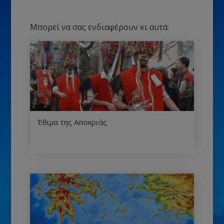
Μπορεί να σας ενδιαφέρουν κι αυτά:
Έθιμα της Αποκριάς