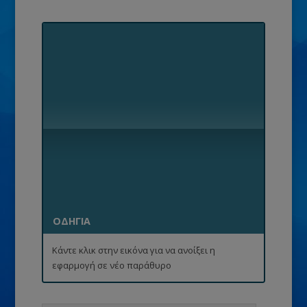
ΟΔΗΓΙΑ
Κάντε κλικ στην εικόνα για να ανοίξει η
εφαρμογή σε νέο παράθυρο