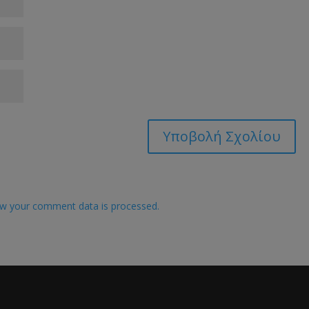
w your comment data is processed.