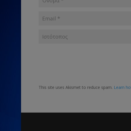
This site uses Akismet to reduce spam.
Learn ho