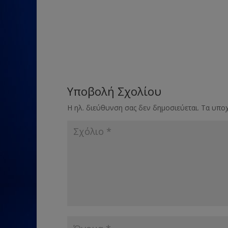
Υποβολή Σχολίου
Η ηλ. διεύθυνση σας δεν δημοσιεύεται.
Τα υποχ