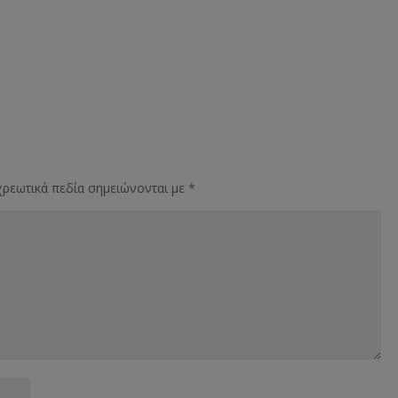
ρεωτικά πεδία σημειώνονται με
*