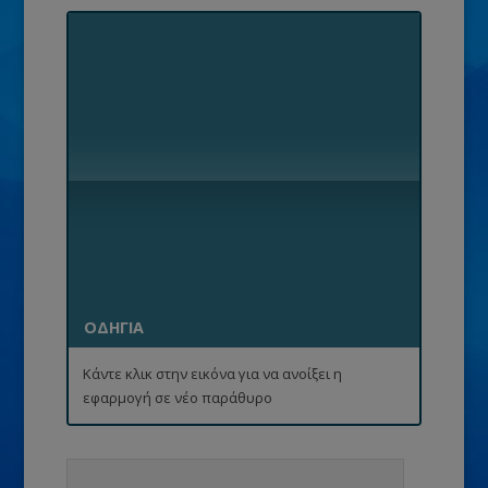
ΟΔΗΓΙΑ
Κάντε κλικ στην εικόνα για να ανοίξει η
εφαρμογή σε νέο παράθυρο