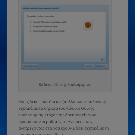
Κώδικας Οδικής Κυκλοφορίας
Κουίζ δέκα ερωτήσεων (πολλαπλών επιλογών),
σχετικά με τα σήματα του Κώδικα Οδικής
Κυκλοφορίας. Στόχος της άσκησης είναι να
δοκιμάσουν οι μαθητές τις γνώσεις τους,
ανατρέχοντας στα όσα έχουν μάθει σχετικά με τη
σημασία των πινακίδων.