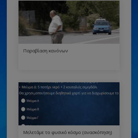
Παραβίαση κανόνων
Μελετάμε το φυσικό κόσμο (ανασκόπηση)