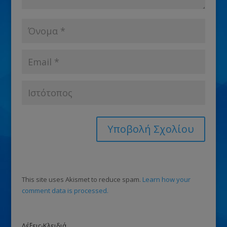
This site uses Akismet to reduce spam.
Learn how your
comment data is processed.
Λέξεις-Κλειδιά